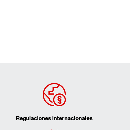
Regulaciones internacionales