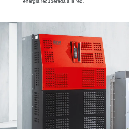
energía recuperada a la red.