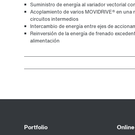
Suministro de energía al variador vectorial c
Acoplamiento de varios MOVIDRIVE® en una 
circuitos intermedios
Intercambio de energía entre ejes de acciona
Reinversión de la energía de frenado excedent
alimentación