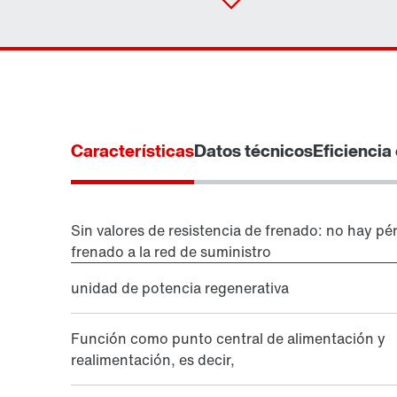
Características
Datos técnicos
Eficiencia
Sin valores de resistencia de frenado: no hay pér
frenado a la red de suministro
unidad de potencia regenerativa
Función como punto central de alimentación y
realimentación, es decir,