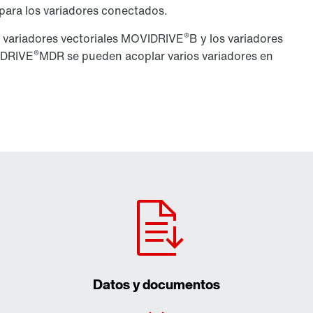
 para los variadores conectados.
®
 variadores vectoriales MOVIDRIVE
B y los variadores
®
IDRIVE
MDR se pueden acoplar varios variadores en
Datos y documentos