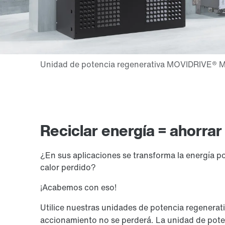
Reciclar energía = ahorrar
¿En sus aplicaciones se transforma la energía p
calor perdido?
¡Acabemos con eso!
Utilice nuestras unidades de potencia regenerat
accionamiento no se perderá. La unidad de pot