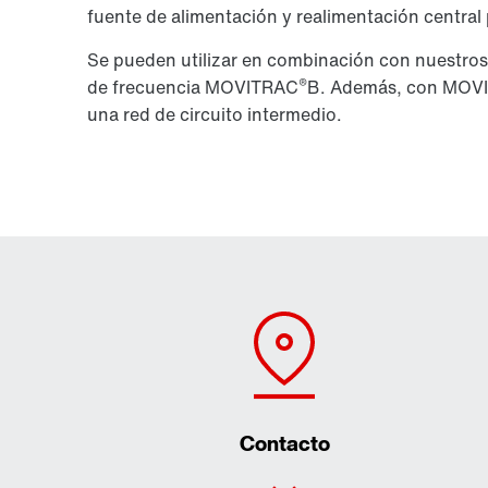
fuente de alimentación y realimentación central
Se pueden utilizar en combinación con nuestros
®
de frecuencia MOVITRAC
B. Además, con MOV
una red de circuito intermedio.
Contacto