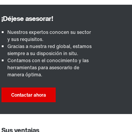
Nuestros expertos conocen su sector
y sus requisitos.
Gracias a nuestra red global, estamos
siempre a su disposición in situ.
Contamos con el conocimiento y las
herramientas para asesorarlo de
manera óptima.
Contactar ahora
Sus ventajas