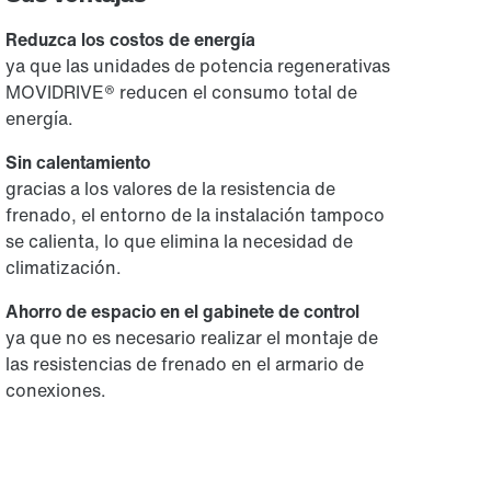
Reduzca los costos de energía
ya que las unidades de potencia regenerativas
MOVIDRIVE® reducen el consumo total de
energía.
Sin calentamiento
gracias a los valores de la resistencia de
frenado, el entorno de la instalación tampoco
se calienta, lo que elimina la necesidad de
climatización.
Ahorro de espacio en el gabinete de control
ya que no es necesario realizar el montaje de
las resistencias de frenado en el armario de
conexiones.