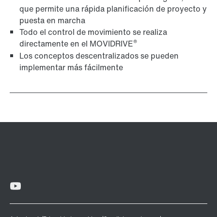
que permite una rápida planificación de proyecto y
puesta en marcha
Todo el control de movimiento se realiza
®
directamente en el MOVIDRIVE
Los conceptos descentralizados se pueden
implementar más fácilmente