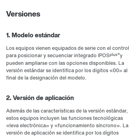
Versiones
1. Modelo estándar
Los equipos vienen equipados de serie con el control
plus®
para posicionar y secuenciar integrado IPOS
y
pueden ampliarse con las opciones disponibles. La
versión estándar se identifica por los dígitos «00» al
final de la designación del modelo.
2. Versión de aplicación
Además de las características de la versión estándar,
estos equipos incluyen las funciones tecnológicas
«leva electrónica» y «funcionamiento síncrono». La
versión de aplicación se identifica por los dígitos