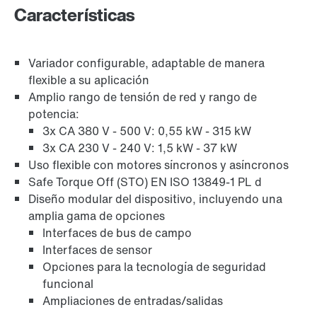
Características
Más información
Variador configurable, adaptable de manera
flexible a su aplicación
Amplio rango de tensión de red y rango de
potencia:
3x CA 380 V - 500 V: 0,55 kW - 315 kW
3x CA 230 V - 240 V: 1,5 kW - 37 kW
Uso flexible con motores síncronos y asíncronos
Safe Torque Off (STO) EN ISO 13849-1 PL d
Diseño modular del dispositivo, incluyendo una
amplia gama de opciones
Interfaces de bus de campo
Interfaces de sensor
Opciones para la tecnología de seguridad
funcional
Ampliaciones de entradas/salidas