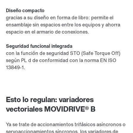
Diseño compacto
gracias a su diseño en forma de libro: permite el
ensamblaje sin espacios entre los equipos y ahorra
espacio en el armario de conexiones.
Seguridad funcional integrada
con la función de seguridad STO (Safe Torque Off)
según PL d de conformidad con la norma EN ISO
13849-1.
Esto lo regulan: variadores
vectoriales MOVIDRIVE® B
Ya se trate de accionamientos trifásicos asíncronos o
servoaccionamientos síncronos, los variadores de