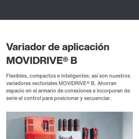
Variador de aplicación
MOVIDRIVE® B
Flexibles, compactos e inteligentes: así son nuestros
variadores vectoriales MOVIDRIVE® B. Ahorran
espacio en el armario de conexiones e incorporan de
serie el control para posicionar y secuenciar.