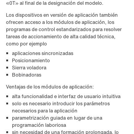
«0T» al final de la designación del modelo.
Los dispositivos en versión de aplicación también
ofrecen acceso a los módulos de aplicación, los
programas de control estandarizados para resolver
tareas de accionamiento de alta calidad técnica,
como por ejemplo
aplicaciones sincronizadas
Posicionamiento
Sierra voladora
Bobinadoras
Ventajas de los módulos de aplicación:
alta funcionalidad e interfaz de usuario intuitiva
solo es necesario introducir los parámetros
necesarios para la aplicación
parametrización guiada en lugar de una
programación laboriosa
sin necesidad de una formación prolongada, lo