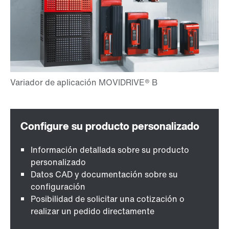
Información detallada sobre su producto
personalizado
Datos CAD y documentación sobre su
configuración
Posibilidad de solicitar una cotización o
realizar un pedido directamente