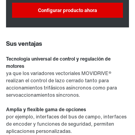
Configurar producto ahora
Sus ventajas
Tecnología universal de control y regulación de
motores
ya que los variadores vectoriales MOVIDRIVE®
realizan el control de lazo cerrado tanto para
accionamientos trifásicos asíncronos como para
servoaccionamientos síncronos.
Amplia y flexible gama de opciones
por ejemplo, interfaces del bus de campo, interfaces
de encoder y funciones de seguridad, permiten
aplicaciones personalizadas.