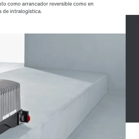
to como arrancador reversible como en
 de intralogística.