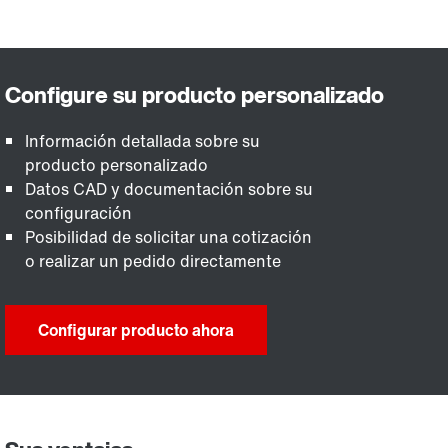
Información detallada sobre su
producto personalizado
Datos CAD y documentación sobre su
configuración
Posibilidad de solicitar una cotización
o realizar un pedido directamente
Configurar producto ahora