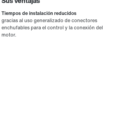
Sus ventajas
Tiempos de instalación reducidos
gracias al uso generalizado de conectores
enchufables para el control y la conexión del
motor.