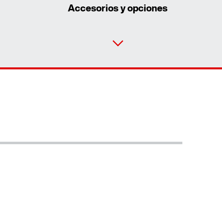
Accesorios y opciones
Contacto
Ubicaciones mundiales