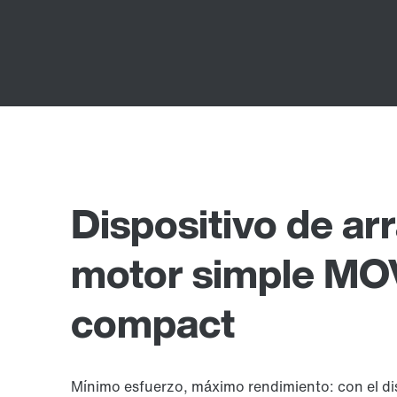
Dispositivo de ar
motor simple MO
compact
Mínimo esfuerzo, máximo rendimiento: con el di