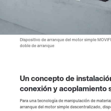
Un concepto de instalació
conexión y acoplamiento s
Para una tecnología de manipulación de material
arranque del motor simple descentralizado, disp