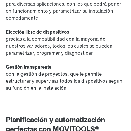
para diversas aplicaciones, con los que podrá poner
en funcionamiento y parametrizar su instalación
cómodamente
Elección libre de dispositivos
gracias a la compatibilidad con la mayoría de
nuestros variadores, todos los cuales se pueden
parametrizar, programar y diagnosticar
Gestión transparente
con la gestión de proyectos, que le permite
estructurar y supervisar todos los dispositivos según
su función en la instalación
Planificación y automatización
perfectas con MOVITOOLS®