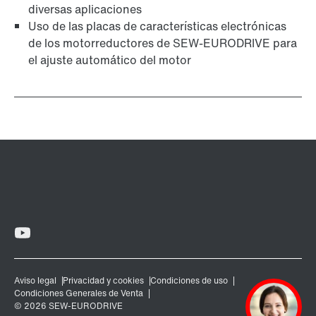
diversas aplicaciones
Uso de las placas de características electrónicas
de los motorreductores de SEW-EURODRIVE para
el ajuste automático del motor