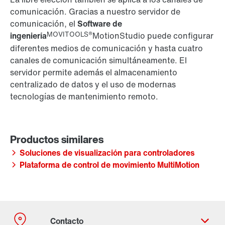
comunicación. Gracias a nuestro servidor de
comunicación, el
Software de
MOVITOOLS®
ingeniería
MotionStudio puede configurar
diferentes medios de comunicación y hasta cuatro
canales de comunicación simultáneamente. El
servidor permite además el almacenamiento
centralizado de datos y el uso de modernas
tecnologías de mantenimiento remoto.
Soluciones de visualización para controladores
Plataforma de control de movimiento MultiMotion