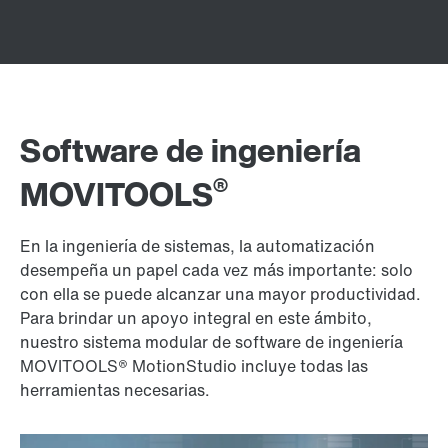
Software de ingeniería
®
MOVITOOLS
En la ingeniería de sistemas, la automatización
desempeña un papel cada vez más importante: solo
con ella se puede alcanzar una mayor productividad.
Para brindar un apoyo integral en este ámbito,
nuestro sistema modular de software de ingeniería
MOVITOOLS® MotionStudio incluye todas las
herramientas necesarias.