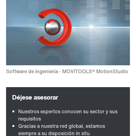
Nuestros expertos conocen su sector y sus
requisitos
Gracias a nuestra red global, estamos
siempre a su disposición in situ