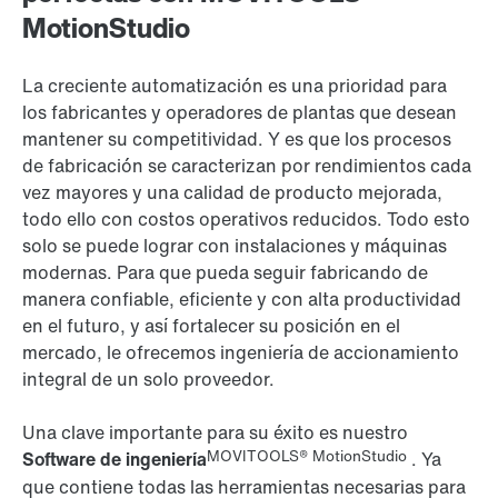
MotionStudio
La creciente automatización es una prioridad para
los fabricantes y operadores de plantas que desean
mantener su competitividad. Y es que los procesos
de fabricación se caracterizan por rendimientos cada
vez mayores y una calidad de producto mejorada,
todo ello con costos operativos reducidos. Todo esto
solo se puede lograr con instalaciones y máquinas
modernas. Para que pueda seguir fabricando de
manera confiable, eficiente y con alta productividad
en el futuro, y así fortalecer su posición en el
mercado, le ofrecemos ingeniería de accionamiento
integral de un solo proveedor.
Una clave importante para su éxito es nuestro
MOVITOOLS® MotionStudio
Software de ingeniería
. Ya
que contiene todas las herramientas necesarias para