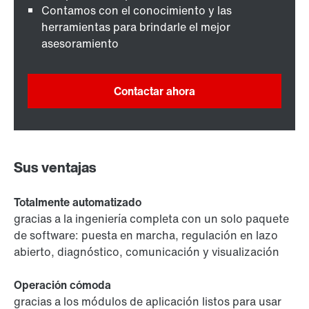
Contamos con el conocimiento y las
herramientas para brindarle el mejor
asesoramiento
Contactar ahora
Sus ventajas
Totalmente automatizado
gracias a la ingeniería completa con un solo paquete
de software: puesta en marcha, regulación en lazo
abierto, diagnóstico, comunicación y visualización
Operación cómoda
gracias a los módulos de aplicación listos para usar