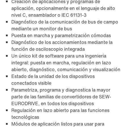
Creación de aplicaciones y programas de
aplicación, opcionalmente en el lenguaje de alto
nivel C, ensamblador o IEC 61131-3
Diagnóstico de la comunicación de bus de campo
mediante un monitor de bus
Puesta en marcha y parametrización cómodas
Diagnóstico de los accionamientos mediante la
función de osciloscopio integrada
Un único kit de software para una ingeniería
integral: puesta en marcha, regulación en lazo
abierto, diagnóstico, comunicación y visualización
Estado de la unidad de los dispositivos
conectados visible
Parametriza, programa y diagnostica la mayor
parte de las familias de convertidores de SEW-
EURODRIVE, en todos los dispositivos
Regulación en lazo abierto para las funciones
tecnológicas
Módulos de aplicación listos para usar para