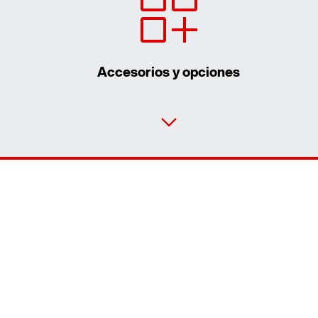
Accesorios y opciones
Contacto
Ubicaciones mundiales