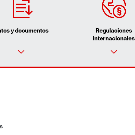
tos y documentos
Regulaciones
internacionales
s