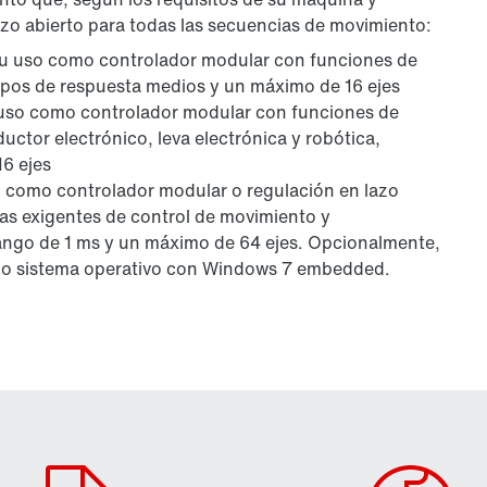
zo abierto para todas las secuencias de movimiento:
 uso como controlador modular con funciones de
mpos de respuesta medios y un máximo de 16 ejes
so como controlador modular con funciones de
ctor electrónico, leva electrónica y robótica,
6 ejes
como controlador modular o regulación en lazo
as exigentes de control de movimiento y
rango de 1 ms y un máximo de 64 ejes. Opcionalmente,
ndo sistema operativo con Windows 7 embedded.