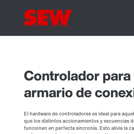
Controlador para
armario de conex
El hardware de controladores es ideal para aquel
que los distintos accionamientos y secuencias 
funcionen en perfecta sincronía. Esto alivia la 