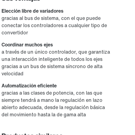
Elección libre de variadores
gracias al bus de sistema, con el que puede
conectar los controladores a cualquier tipo de
convertidor
Coordinar muchos ejes
a través de un único controlador, que garantiza
una interacción inteligente de todos los ejes
gracias a un bus de sistema síncrono de alta
velocidad
Automatización eficiente
gracias a las clases de potencia, con las que
siempre tendrá a mano la regulación en lazo
abierto adecuada, desde la regulación básica
del movimiento hasta la de gama alta