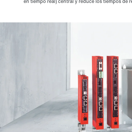
en tiempo real) central y reduce los tiempos de 