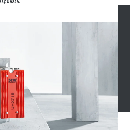
respuesta.