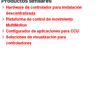
Hardware de controlador para instalación
descentralizada
Plataforma de control de movimiento
MultiMotion
Configurador de aplicaciones para CCU
Soluciones de visualización para
controladores