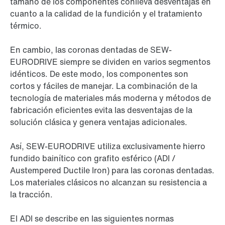
tamaño de los componentes conlleva desventajas en
cuanto a la calidad de la fundición y el tratamiento
térmico.
En cambio, las coronas dentadas de SEW-
EURODRIVE siempre se dividen en varios segmentos
idénticos. De este modo, los componentes son
cortos y fáciles de manejar. La combinación de la
tecnología de materiales más moderna y métodos de
fabricación eficientes evita las desventajas de la
solución clásica y genera ventajas adicionales.
Así, SEW-EURODRIVE utiliza exclusivamente hierro
fundido bainítico con grafito esférico (ADI /
Austempered Ductile Iron) para las coronas dentadas.
Los materiales clásicos no alcanzan su resistencia a
la tracción.
El ADI se describe en las siguientes normas