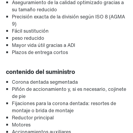
Aseguramiento de la calidad optimizado gracias a
su tamaño reducido
Precisión exacta de la división según ISO 8 (AGMA
9)
Fácil sustitución
peso reducido
Mayor vida útil gracias a ADI
Plazos de entrega cortos
contenido del suministro
Corona dentada segmentada
Piñón de accionamiento y, si es necesario, cojinete
de pie
Fijaciones para la corona dentada: resortes de
montaje o brida de montaje
Reductor principal
Motores
Accionamientos auxiliares