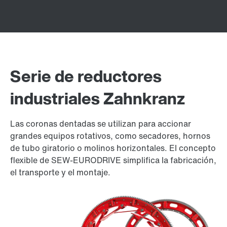
Serie de reductores
industriales Zahnkranz
Las coronas dentadas se utilizan para accionar
grandes equipos rotativos, como secadores, hornos
de tubo giratorio o molinos horizontales. El concepto
flexible de SEW-EURODRIVE simplifica la fabricación,
el transporte y el montaje.