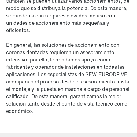
también se pueden utilizar varios accionamientos, de
modo que se distribuya la potencia. De esta manera,
se pueden alcanzar pares elevados incluso con
unidades de accionamiento más pequeñas y
eficientes.
En general, las soluciones de accionamiento con
coronas dentadas requieren un asesoramiento
intensivo; por ello, le brindamos apoyo como
fabricante y operador de instalaciones en todas las
aplicaciones. Los especialistas de SEW-EURODRIVE
acompañan el proceso desde el asesoramiento hasta
el montaje y la puesta en marcha a cargo de personal
calificado. De esta manera, garantizamos la mejor
solución tanto desde el punto de vista técnico como
económico.