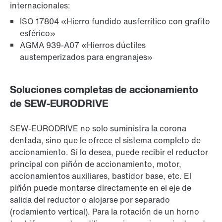
internacionales:
ISO 17804 «Hierro fundido ausferrítico con grafito
esférico»
AGMA 939-A07 «Hierros dúctiles
austemperizados para engranajes»
Soluciones completas de accionamiento
de SEW-EURODRIVE
SEW-EURODRIVE no solo suministra la corona
dentada, sino que le ofrece el sistema completo de
accionamiento. Si lo desea, puede recibir el reductor
principal con piñón de accionamiento, motor,
accionamientos auxiliares, bastidor base, etc. El
piñón puede montarse directamente en el eje de
salida del reductor o alojarse por separado
(rodamiento vertical). Para la rotación de un horno