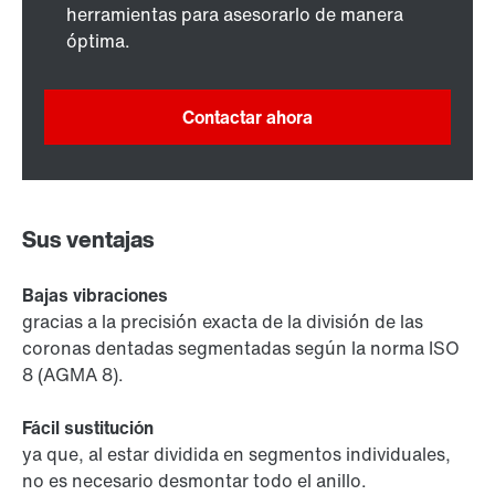
herramientas para asesorarlo de manera
óptima.
Contactar ahora
Sus ventajas
Bajas vibraciones
gracias a la precisión exacta de la división de las
coronas dentadas segmentadas según la norma ISO
8 (AGMA 8).
Fácil sustitución
ya que, al estar dividida en segmentos individuales,
no es necesario desmontar todo el anillo.