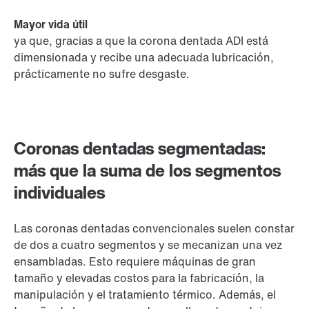
Mayor vida útil
ya que, gracias a que la corona dentada ADI está
dimensionada y recibe una adecuada lubricación,
prácticamente no sufre desgaste.
Coronas dentadas segmentadas:
más que la suma de los segmentos
individuales
Las coronas dentadas convencionales suelen constar
de dos a cuatro segmentos y se mecanizan una vez
ensambladas. Esto requiere máquinas de gran
tamaño y elevadas costos para la fabricación, la
manipulación y el tratamiento térmico. Además, el