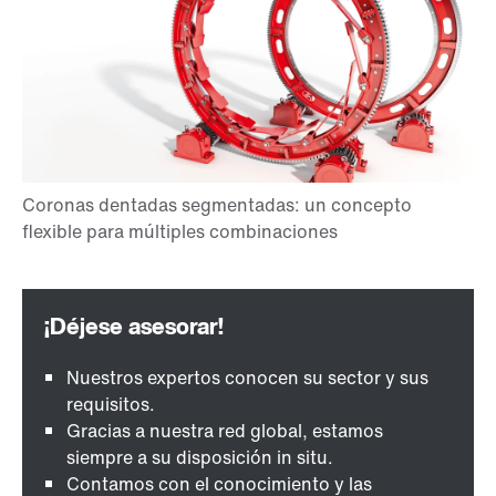
Nuestros expertos conocen su sector y sus
requisitos.
Gracias a nuestra red global, estamos
siempre a su disposición in situ.
Contamos con el conocimiento y las