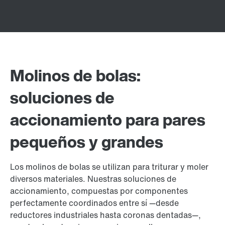
Molinos de bolas:
soluciones de
accionamiento para pares
pequeños y grandes
Los molinos de bolas se utilizan para triturar y moler
diversos materiales. Nuestras soluciones de
accionamiento, compuestas por componentes
perfectamente coordinados entre sí —desde
reductores industriales hasta coronas dentadas—,