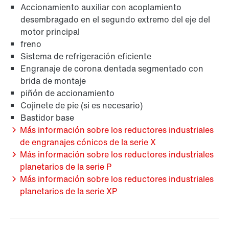
Accionamiento auxiliar con acoplamiento
desembragado en el segundo extremo del eje del
motor principal
freno
Sistema de refrigeración eficiente
Engranaje de corona dentada segmentado con
brida de montaje
piñón de accionamiento
Cojinete de pie (si es necesario)
Bastidor base
Más información sobre los reductores industriales
de engranajes cónicos de la serie X
Más información sobre los reductores industriales
planetarios de la serie P
Más información sobre los reductores industriales
planetarios de la serie XP