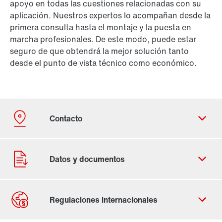
apoyo en todas las cuestiones relacionadas con su
aplicación. Nuestros expertos lo acompañan desde la
primera consulta hasta el montaje y la puesta en
marcha profesionales. De este modo, puede estar
seguro de que obtendrá la mejor solución tanto
desde el punto de vista técnico como económico.