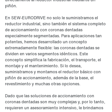
piñón.
En SEW-EURODRIVE no solo le suministramos el
reductor industrial, sino también el sistema completo
de accionamiento con coronas dentadas
especialmente segmentadas. Para aplicaciones tan
potentes, hemos desarrollado un concepto
extremadamente flexible: las coronas dentadas se
dividen en varios segmentos idénticos. Este
concepto simplifica la fabricación, el transporte, el
montaje y el mantenimiento. Si lo desea,
suministramos y montamos el reductor básico con
piñón de accionamiento, además de la base, el
revestimiento y muchas otras opciones.
Dado que las soluciones de accionamiento con
coronas dentadas son muy complejas y, por lo tanto,
requieren un asesoramiento intensivo, le brindamos