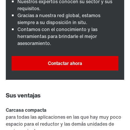
Nuestros expertos conocen su sector y sus
requisitos.
Gracias a nuestra red global, estamos
siempre a su disposición in situ.
Contamos con el conocimiento y las
herramientas para brindarle el mejor
asesoramiento.
Contactar ahora
Sus ventajas
Carcasa compacta
para todas las aplicaciones en las que hay muy poco
espacio para el reductor y las demás unidades de