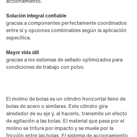
accionamiento.
Solución integral confiable
gracias a componentes perfectamente coordinados
entre sí y opciones combinables según la aplicación
específica.
Mayor vida útil
gracias a los sistemas de sellado optimizados para
condiciones de trabajo con polvo.
El molino de bolas es un cilindro horizontal lleno de
bolas de acero o similares. Este cilindro gira
alrededor de su eje y, al hacerlo, transmite un efecto
de agitación a las bolas. El material que pasa por el
molino se tritura por impacto y se muele por la
fricción entre las bolas. El sistema de accionamiento