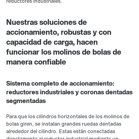
reductores industriales.
Nuestras soluciones de
accionamiento, robustas y con
capacidad de carga, hacen
funcionar los molinos de bolas de
manera confiable
Sistema completo de accionamiento:
reductores industriales y coronas dentadas
segmentadas
Para que los cilindros horizontales de los molinos de
bolas giren, se instalan grandes ruedas dentadas
alrededor del cilindro. Estas están conectadas
directamente al reductor industrial mediante un