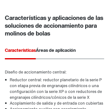
Contacto
Ubicaciones mundiales
Características y aplicaciones de las
soluciones de accionamiento para
molinos de bolas
Características
Áreas de aplicación
Diseño de accionamiento central:
Reductor central: reductor planetario de la serie P
con etapa previa de engranajes cilíndricos o una
configuración con la serie XP o con reductores de
engranajes cilíndricos/cónicos de la serie X
Acoplamiento de salida y de entrada con cubiertas