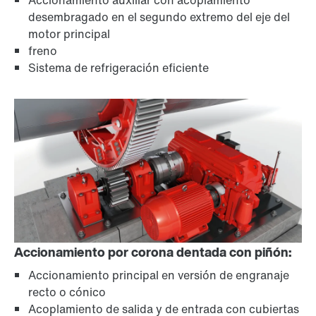
Accionamiento auxiliar con acoplamiento
desembragado en el segundo extremo del eje del
motor principal
freno
Sistema de refrigeración eficiente
Accionamiento por corona dentada con piñón:
Accionamiento principal en versión de engranaje
recto o cónico
Acoplamiento de salida y de entrada con cubiertas