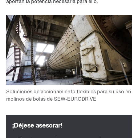
aportan la potencia necesaria para ello.