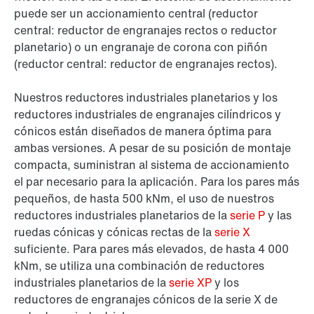
puede ser un accionamiento central (reductor
central: reductor de engranajes rectos o reductor
planetario) o un engranaje de corona con piñón
(reductor central: reductor de engranajes rectos).
Nuestros reductores industriales planetarios y los
reductores industriales de engranajes cilíndricos y
cónicos están diseñados de manera óptima para
ambas versiones. A pesar de su posición de montaje
compacta, suministran al sistema de accionamiento
el par necesario para la aplicación. Para los pares más
pequeños, de hasta 500 kNm, el uso de nuestros
reductores industriales planetarios de la
serie P
y las
ruedas cónicas y cónicas rectas de la
serie X
suficiente. Para pares más elevados, de hasta 4 000
kNm, se utiliza una combinación de reductores
industriales planetarios de la
serie XP
y los
reductores de engranajes cónicos de la serie X de