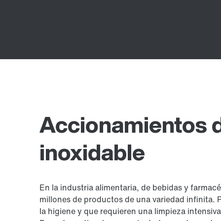
Accionamientos 
inoxidable
En la industria alimentaria, de bebidas y farmacé
millones de productos de una variedad infinita. 
la higiene y que requieren una limpieza intensiva