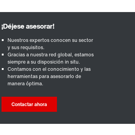
Nuestros expertos conocen su sector
y sus requisitos.
Gracias a nuestra red global, estamos
siempre a su disposición in situ.
Contamos con el conocimiento y las
herramientas para asesorarlo de
manera óptima.
Contactar ahora