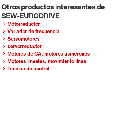
Motorreductor
Variador de frecuencia
Servomotores
servorreductor
Motores de CA, motores asíncronos
Motores lineales, movimiento lineal
Técnica de control