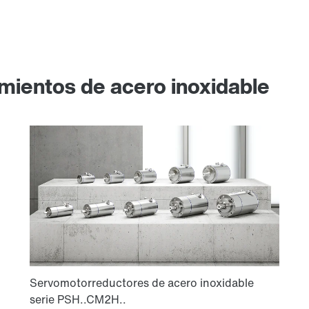
mientos de acero inoxidable