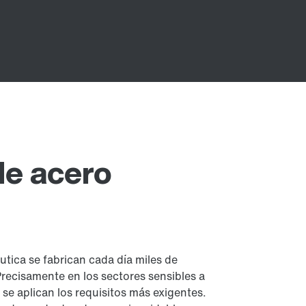
de acero
utica se fabrican cada día miles de
Precisamente en los sectores sensibles a
 se aplican los requisitos más exigentes.