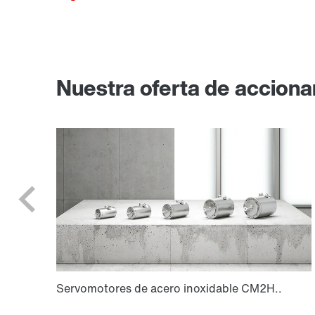
Nuestra oferta de acciona