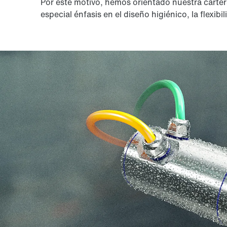
Por este motivo, hemos orientado nuestra carte
especial énfasis en el diseño higiénico, la flexibi