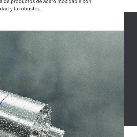
ra de productos de acero inoxidable con
lidad y la robustez.