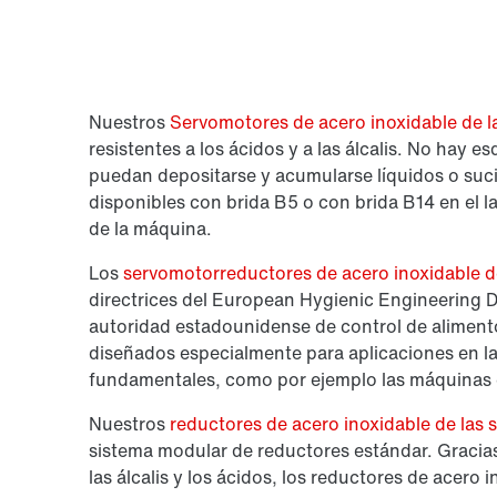
Nuestros
Servomotores de acero inoxidable de l
resistentes a los ácidos y a las álcalis. No hay 
puedan depositarse y acumularse líquidos o suc
disponibles con brida B5 o con brida B14 en el la
de la máquina.
Los
servomotorreductores de acero inoxidable d
directrices del European Hygienic Engineering 
autoridad estadounidense de control de alimen
diseñados especialmente para aplicaciones en la
fundamentales, como por ejemplo las máquinas 
Nuestros
reductores de acero inoxidable de las 
sistema modular de reductores estándar. Gracias 
las álcalis y los ácidos, los reductores de acero 