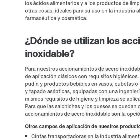
los ácidos alimentarios y a los productos de limp
otras cosas, ideales para su uso en la industria a
farmacéutica y cosmética.
¿Dónde se utilizan los ac
inoxidable?
Para nuestros accionamientos de acero inoxidabl
de aplicación clásicos con requisitos higiénicos.
pudín y productos bebibles en vasos, cubetas o 
y tapado asépticas, equipadas con una ingenier
mismos requisitos de higiene y limpieza se aplica
Para que las salchichas y los quesos se puedan
accionamientos de acero inoxidable son la opci
Otros campos de aplicación de nuestros producto
Cintas transportadoras en la industria aliment