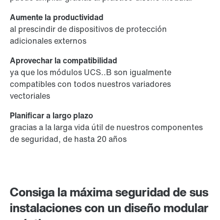
Aumente la productividad
al prescindir de dispositivos de protección
adicionales externos
Aprovechar la compatibilidad
ya que los módulos UCS..B son igualmente
compatibles con todos nuestros variadores
vectoriales
Planificar a largo plazo
gracias a la larga vida útil de nuestros componentes
de seguridad, de hasta 20 años
Consiga la máxima seguridad de sus
instalaciones con un diseño modular