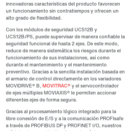
innovadoras características del producto favorecen
un funcionamiento sin contratiempos y ofrecen un
alto grado de flexibilidad.
Con los módulos de seguridad UCS12B y
UCS12B/PS, puede supervisar de manera confiable la
seguridad funcional de hasta 2 ejes. De este modo,
reduce de manera sistemática los riesgos durante el
funcionamiento de sus instalaciones, así como
durante el mantenimiento y el mantenimiento
preventivo. Gracias a la sencilla instalación basada en
el armario de control directamente en los variadores
MOVIDRIVE® B,
MOVITRAC®
y el servocontrolador
de ejes múltiples MOVIAXIS® le permiten accionar
diferentes ejes de forma segura.
Gracias al procesamiento lógico integrado para la
libre conexión de E/S y a la comunicación PROFIsafe
a través de PROFIBUS DP y PROFINET I/O, nuestros