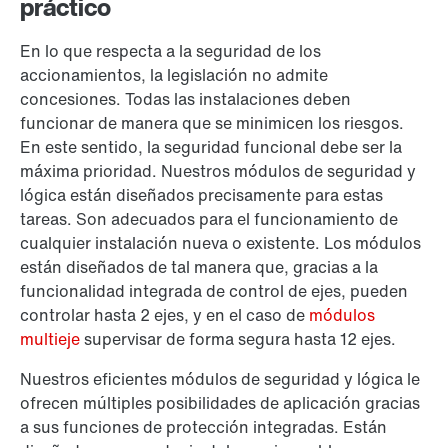
práctico
En lo que respecta a la seguridad de los
accionamientos, la legislación no admite
concesiones. Todas las instalaciones deben
funcionar de manera que se minimicen los riesgos.
En este sentido, la seguridad funcional debe ser la
máxima prioridad. Nuestros módulos de seguridad y
lógica están diseñados precisamente para estas
tareas. Son adecuados para el funcionamiento de
cualquier instalación nueva o existente. Los módulos
están diseñados de tal manera que, gracias a la
funcionalidad integrada de control de ejes, pueden
controlar hasta 2 ejes, y en el caso de
módulos
multieje
supervisar de forma segura hasta 12 ejes.
Nuestros eficientes módulos de seguridad y lógica le
ofrecen múltiples posibilidades de aplicación gracias
a sus funciones de protección integradas. Están