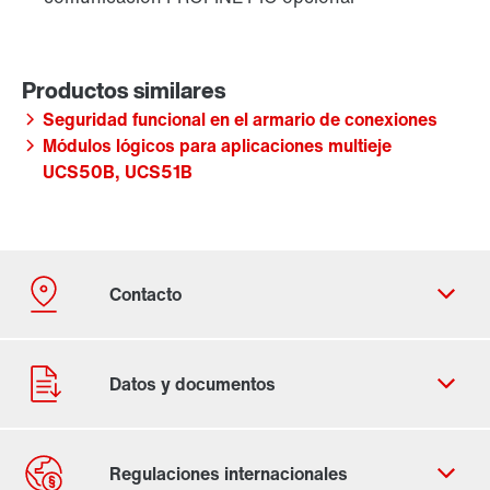
Seguridad funcional en el armario de conexiones
Módulos lógicos para aplicaciones multieje
UCS50B, UCS51B