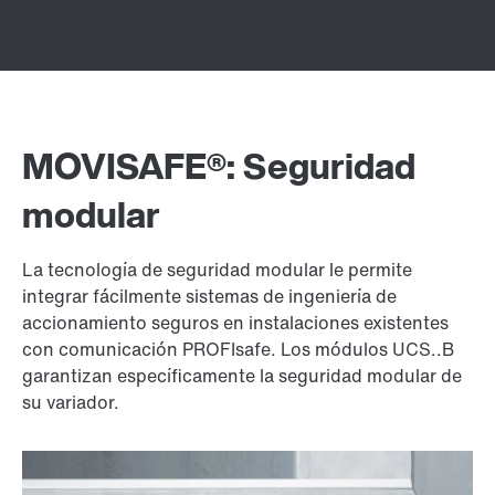
MOVISAFE®: Seguridad
modular
La tecnología de seguridad modular le permite
integrar fácilmente sistemas de ingeniería de
accionamiento seguros en instalaciones existentes
con comunicación PROFIsafe. Los módulos UCS..B
garantizan específicamente la seguridad modular de
su variador.