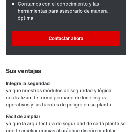
Contamos con el conocimiento y las
herramientas para asesorarlo de manera
óptima
Contactar ahora
Sus ventajas
Integre la seguridad
ya que nuestros módulos de seguridad y lógica
neutralizan de forma permanente los riesgos
operativos y las fuentes de peligro en su planta
Fácil de ampliar
ya que la arquitectura de seguridad de cada planta se
puede ampliar gracias al práctico diseño modular