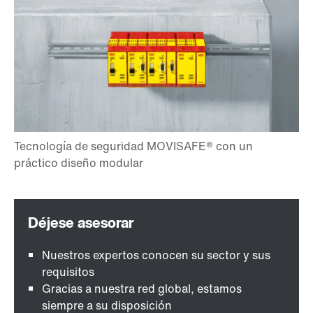
Nuestros expertos conocen su sector y sus
requisitos
Gracias a nuestra red global, estamos
siempre a su disposición