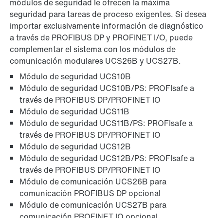
módulos de seguridad le ofrecen la máxima
seguridad para tareas de proceso exigentes. Si desea
importar exclusivamente información de diagnóstico
a través de PROFIBUS DP y PROFINET I/O, puede
complementar el sistema con los módulos de
comunicación modulares UCS26B y UCS27B.
Módulo de seguridad UCS10B
Módulo de seguridad UCS10B/PS: PROFIsafe a
través de PROFIBUS DP/PROFINET IO
Módulo de seguridad UCS11B
Módulo de seguridad UCS11B/PS: PROFIsafe a
través de PROFIBUS DP/PROFINET IO
Módulo de seguridad UCS12B
Módulo de seguridad UCS12B/PS: PROFIsafe a
través de PROFIBUS DP/PROFINET IO
Módulo de comunicación UCS26B para
comunicación PROFIBUS DP opcional
Módulo de comunicación UCS27B para
comunicación PROFINET IO opcional