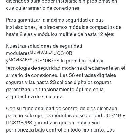
diseñados para poder instalarse sin problemas en
cualquier armario de conexiones.
Para garantizar la máxima seguridad en sus
instalaciones, le ofrecemos módulos compactos de
hasta 2 ejes y módulos multieje de hasta 12 ejes:
Nuestras soluciones de seguridad
MOVISAFE®
modulares
UCS10B
MOVISAFE®
y
UCS10B/PS le permiten instalar
tecnología de seguridad moderna directamente en el
armario de conexiones. Las 56 entradas digitales
seguras y las hasta 23 salidas digitales seguras
garantizan un funcionamiento óptimo en la
arquitectura de su planta.
Con su funcionalidad de control de ejes diseñada
para un solo eje, los módulos de seguridad UCS11B y
UCS11B/PS garantizan que su instalación
permanezca bajo control en todo momento. Las