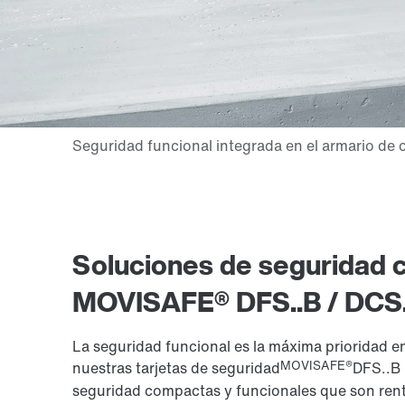
Soluciones de seguridad 
MOVISAFE® DFS..B / DCS.
La seguridad funcional es la máxima prioridad e
MOVISAFE®
nuestras tarjetas de seguridad
DFS..B 
seguridad compactas y funcionales que son rent