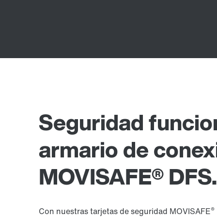
Seguridad funcion
armario de conex
MOVISAFE® DFS..
®
Con nuestras tarjetas de seguridad MOVISAFE