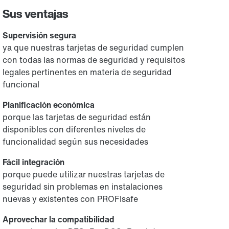
Sus ventajas
Supervisión segura
ya que nuestras tarjetas de seguridad cumplen
con todas las normas de seguridad y requisitos
legales pertinentes en materia de seguridad
funcional
Planificación económica
porque las tarjetas de seguridad están
disponibles con diferentes niveles de
funcionalidad según sus necesidades
Fácil integración
porque puede utilizar nuestras tarjetas de
seguridad sin problemas en instalaciones
nuevas y existentes con PROFIsafe
Aprovechar la compatibilidad