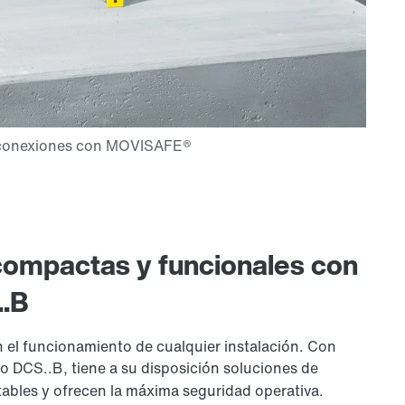
compactas y funcionales con
.B
n el funcionamiento de cualquier instalación. Con
o DCS..B, tiene a su disposición soluciones de
ables y ofrecen la máxima seguridad operativa.