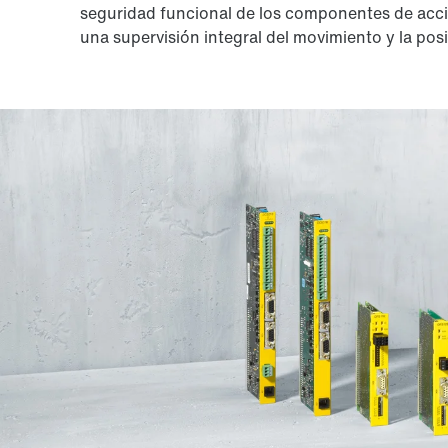
seguridad funcional de los componentes de acci
una supervisión integral del movimiento y la pos