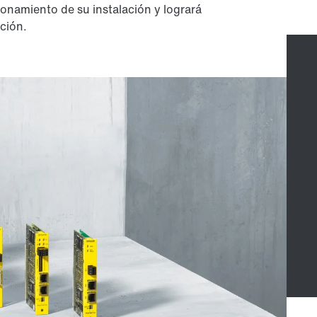
onamiento de su instalación y logrará
ición.