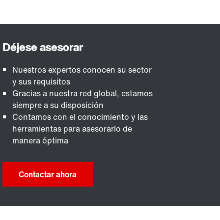
Nuestros expertos conocen su sector
y sus requisitos
Gracias a nuestra red global, estamos
siempre a su disposición
Contamos con el conocimiento y las
herramientas para asesorarlo de
manera óptima
Contactar ahora