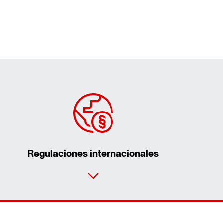
Regulaciones internacionales