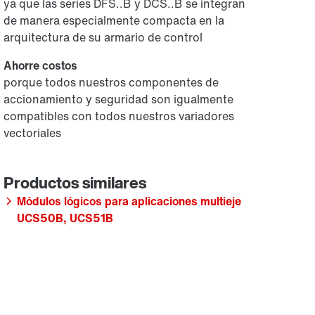
ya que las series DFS..B y DCS..B se integran
de manera especialmente compacta en la
arquitectura de su armario de control
Ahorre costos
porque todos nuestros componentes de
accionamiento y seguridad son igualmente
compatibles con todos nuestros variadores
vectoriales
Módulos lógicos para aplicaciones multieje
UCS50B, UCS51B