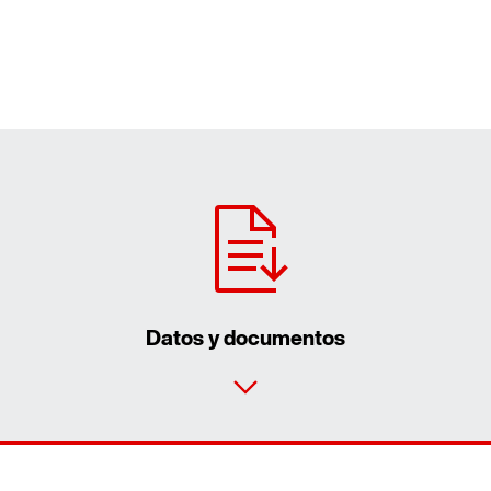
Datos y documentos