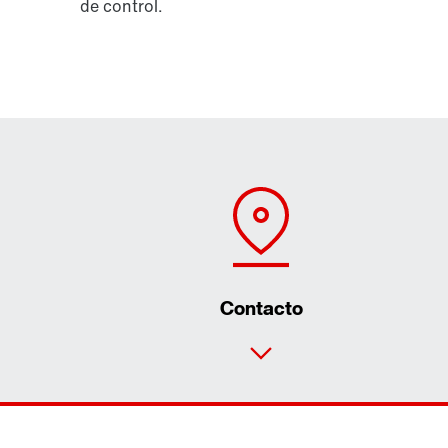
de control.
Contacto