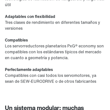
útil
Adaptables con flexibilidad
Tres clases de rendimiento en diferentes tamaños y
versiones
Compatibles
Los servorreductores planetarios PxG® economy son
compatibles con los estándares típicos del mercado
en cuanto a geometría y potencia.
Perfectamente adaptables
Compatibles con casi todos los servomotores, ya
sean de SEW-EURODRIVE o de otros fabricantes
Un sistema modular: muchas