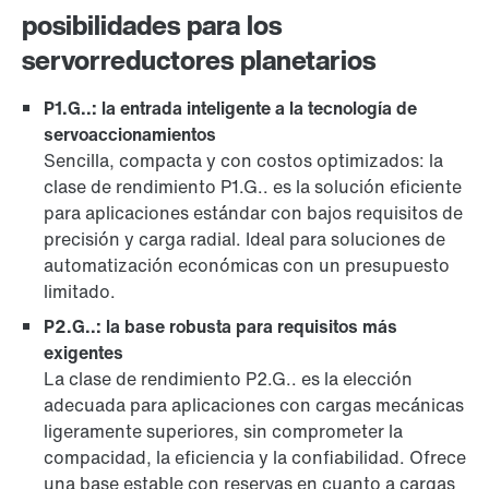
posibilidades para los
servorreductores planetarios
P1.G..: la entrada inteligente a la tecnología de
servoaccionamientos
Sencilla, compacta y con costos optimizados: la
clase de rendimiento P1.G.. es la solución eficiente
para aplicaciones estándar con bajos requisitos de
precisión y carga radial. Ideal para soluciones de
automatización económicas con un presupuesto
limitado.
P2.G..: la base robusta para requisitos más
exigentes
La clase de rendimiento P2.G.. es la elección
adecuada para aplicaciones con cargas mecánicas
ligeramente superiores, sin comprometer la
compacidad, la eficiencia y la confiabilidad. Ofrece
una base estable con reservas en cuanto a cargas