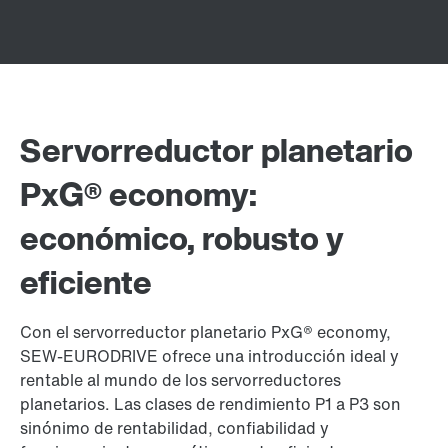
Servorreductor planetario
PxG® economy:
económico, robusto y
eficiente
Con el servorreductor planetario PxG® economy,
SEW-EURODRIVE ofrece una introducción ideal y
rentable al mundo de los servorreductores
planetarios. Las clases de rendimiento P1 a P3 son
sinónimo de rentabilidad, confiabilidad y