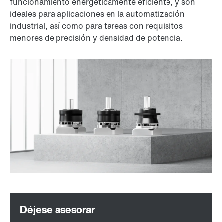
funcionamiento energéticamente eficiente, y son
ideales para aplicaciones en la automatización
industrial, así como para tareas con requisitos
menores de precisión y densidad de potencia.