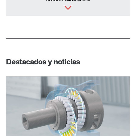
Destacados y noticias