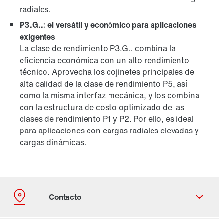
radiales.
P3.G..: el versátil y económico para aplicaciones
exigentes
La clase de rendimiento P3.G.. combina la
eficiencia económica con un alto rendimiento
técnico. Aprovecha los cojinetes principales de
alta calidad de la clase de rendimiento P5, así
como la misma interfaz mecánica, y los combina
con la estructura de costo optimizado de las
clases de rendimiento P1 y P2. Por ello, es ideal
para aplicaciones con cargas radiales elevadas y
cargas dinámicas.