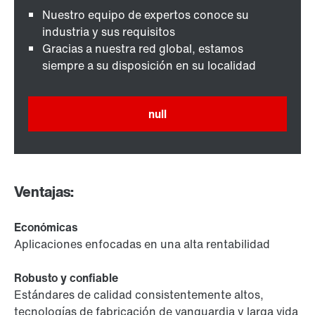
Nuestro equipo de expertos conoce su
industria y sus requisitos
Gracias a nuestra red global, estamos
siempre a su disposición en su localidad
null
Ventajas:
Económicas
Aplicaciones enfocadas en una alta rentabilidad
Robusto y confiable
Estándares de calidad consistentemente altos,
tecnologías de fabricación de vanguardia y larga vida