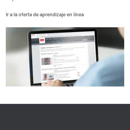
Ir a la oferta de aprendizaje en línea