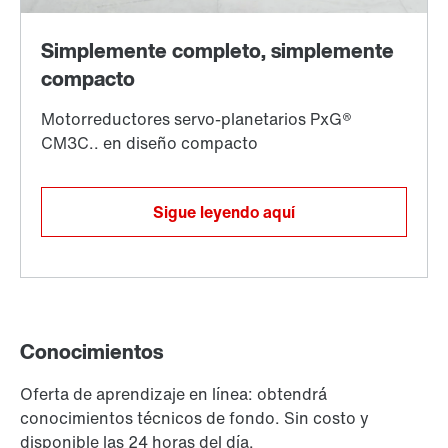
Sigue leyendo aquí
Conocimientos
Oferta de aprendizaje en línea: obtendrá
conocimientos técnicos de fondo. Sin costo y
disponible las 24 horas del día.