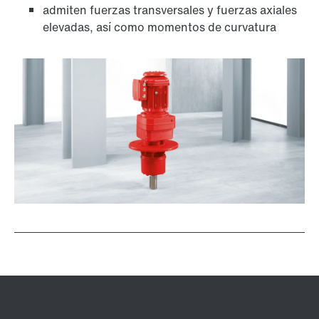
admiten fuerzas transversales y fuerzas axiales
elevadas, así como momentos de curvatura