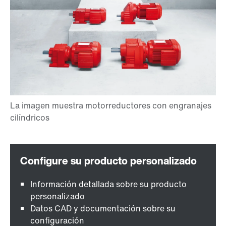
Información detallada sobre su producto
personalizado
Datos CAD y documentación sobre su
configuración