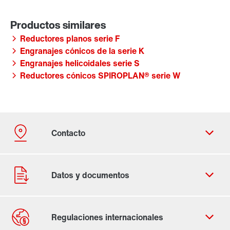
Reductores planos serie F
Engranajes cónicos de la serie K
Engranajes helicoidales serie S
Reductores cónicos SPIROPLAN® serie W