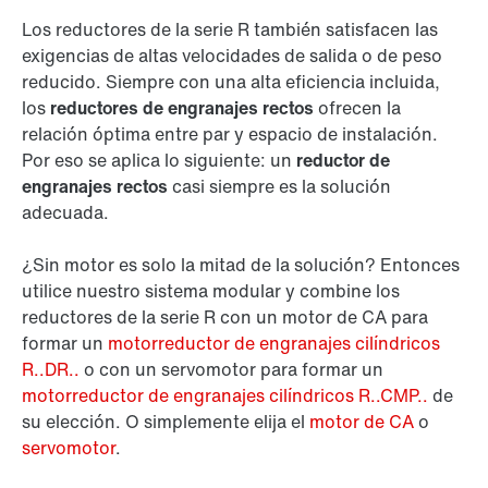
Los reductores de la serie R también satisfacen las
exigencias de altas velocidades de salida o de peso
reducido. Siempre con una alta eficiencia incluida,
los
reductores de engranajes rectos
ofrecen la
relación óptima entre par y espacio de instalación.
Por eso se aplica lo siguiente: un
reductor de
engranajes rectos
casi siempre es la solución
adecuada.
¿Sin motor es solo la mitad de la solución? Entonces
utilice nuestro sistema modular y combine los
reductores de la serie R con un motor de CA para
formar un
motorreductor de engranajes cilíndricos
R..DR..
o con un servomotor para formar un
motorreductor de engranajes cilíndricos R..CMP..
de
su elección. O simplemente elija el
motor de CA
o
servomotor
.