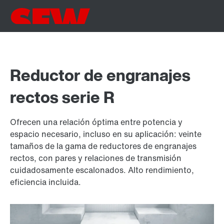
Reductor de engranajes
rectos serie R
Ofrecen una relación óptima entre potencia y
espacio necesario, incluso en su aplicación: veinte
tamaños de la gama de reductores de engranajes
rectos, con pares y relaciones de transmisión
cuidadosamente escalonados. Alto rendimiento,
eficiencia incluida.