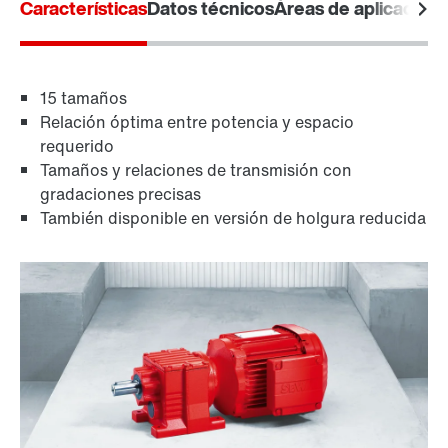
Características
Datos técnicos
Áreas de aplicación
15 tamaños
Relación óptima entre potencia y espacio
requerido
Tamaños y relaciones de transmisión con
gradaciones precisas
También disponible en versión de holgura reducida