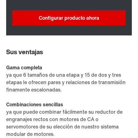
Configurar producto ahora
Sus ventajas
Gama completa
ya que 6 tamaños de una etapa y 15 de dos y tres
etapas le ofrecen pares y relaciones de transmisión
finamente escalonadas.
Combinaciones sencillas
ya que puede combinar fácilmente su reductor de
engranajes rectos con motores de CA o
servomotores de su elección de nuestro sistema
modular de motores.