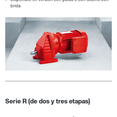
brida
Lubricantes
Serie R (de dos y tres etapas)