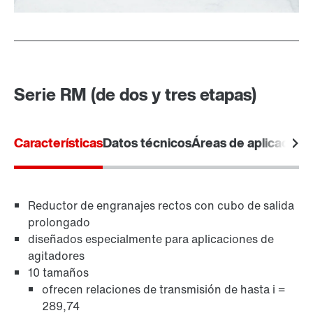
Serie RM (de dos y tres etapas)
Características
Datos técnicos
Áreas de aplicación
Reductor de engranajes rectos con cubo de salida
prolongado
diseñados especialmente para aplicaciones de
agitadores
10 tamaños
ofrecen relaciones de transmisión de hasta i =
289,74