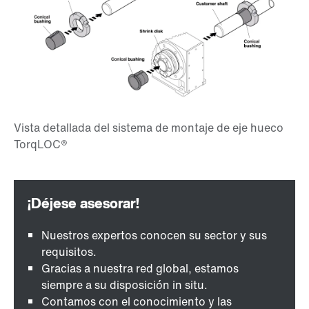
Nuestros expertos conocen su sector y sus
requisitos.
Gracias a nuestra red global, estamos
siempre a su disposición in situ.
Contamos con el conocimiento y las