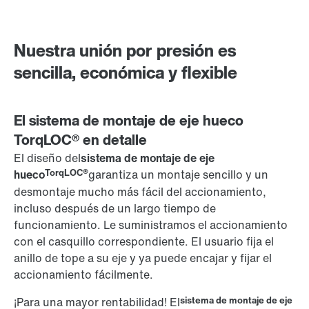
Contacto
Ubicaciones mundiales
Nuestra unión por presión es
sencilla, económica y flexible
El sistema de montaje de eje hueco
TorqLOC® en detalle
El diseño del
sistema de montaje de eje
TorqLOC®
hueco
garantiza un montaje sencillo y un
desmontaje mucho más fácil del accionamiento,
incluso después de un largo tiempo de
funcionamiento. Le suministramos el accionamiento
con el casquillo correspondiente. El usuario fija el
anillo de tope a su eje y ya puede encajar y fijar el
accionamiento fácilmente.
sistema de montaje de eje
¡Para una mayor rentabilidad! El