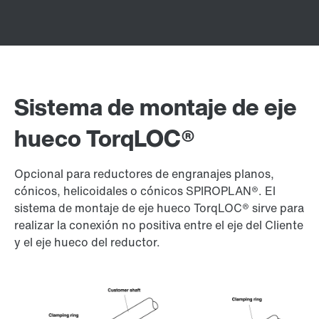
Sistema de montaje de eje
hueco TorqLOC®
Opcional para reductores de engranajes planos,
cónicos, helicoidales o cónicos SPIROPLAN®. El
sistema de montaje de eje hueco TorqLOC® sirve para
realizar la conexión no positiva entre el eje del Cliente
y el eje hueco del reductor.