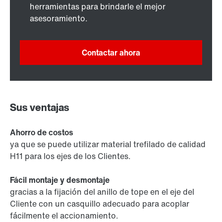
herramientas para brindarle el mejor
asesoramiento.
Contactar ahora
Sus ventajas
Ahorro de costos
ya que se puede utilizar material trefilado de calidad
H11 para los ejes de los Clientes.
Fácil montaje y desmontaje
gracias a la fijación del anillo de tope en el eje del
Cliente con un casquillo adecuado para acoplar
fácilmente el accionamiento.