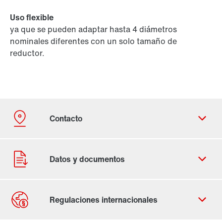
Uso flexible
ya que se pueden adaptar hasta 4 diámetros
nominales diferentes con un solo tamaño de
reductor.