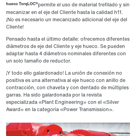
hueco TorqLOC®
permite el uso de material trefilado y sin
mecanizar en el eje del Cliente hasta la calidad h11.
¡No es necesario un mecanizado adicional del eje del
Cliente!
Pensado hasta el último detalle: ofrecemos diferentes
diámetros de eje del Cliente y eje hueco. Se pueden
adaptar hasta 4 diámetros nominales diferentes con
un solo tamaño de reductor.
¡Y todo ello galardonado! La unión de conexión no
positiva es una alternativa al eje hueco con anillo de
contracción, con chaveta y con dentado de múltiples
garras. Ha sido galardonada por la revista
especializada «Plant Engineering» con el «Silver
Award» en la categoría «Power Transmission».