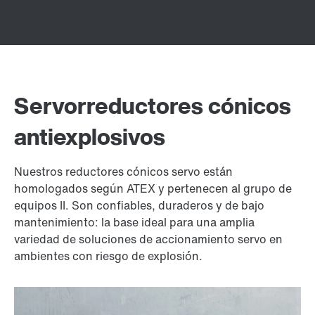
Servorreductores cónicos
antiexplosivos
Nuestros reductores cónicos servo están
homologados según ATEX y pertenecen al grupo de
equipos II. Son confiables, duraderos y de bajo
mantenimiento: la base ideal para una amplia
variedad de soluciones de accionamiento servo en
ambientes con riesgo de explosión.