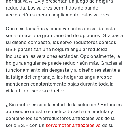
normativa ATEX y presentan un juego de holgura
reducida. Los valores permitidos de par de
aceleración superan ampliamente estos valores.
Con seis tamaños y cinco variantes de salida, esta
serie ofrece una gran variedad de opciones. Gracias a
su diseño compacto, los servo-reductores cónicos
BS.F garantizan una holgura angular reducida
incluso en las versiones estándar. Opcionalmente, la
holgura angular se puede reducir aún más. Gracias al
funcionamiento sin desgaste y al diseño resistente a
la fatiga del engranaje, las holguras angulares se
mantienen constantemente bajas durante toda la
vida útil del servo-reductor.
¿Sin motor es solo la mitad de la solución? Entonces
aproveche nuestro sofisticado sistema modular y
combine los servorreductores antiexplosivos de la
serie BS.F con un
servomotor antiexplosivo
de su