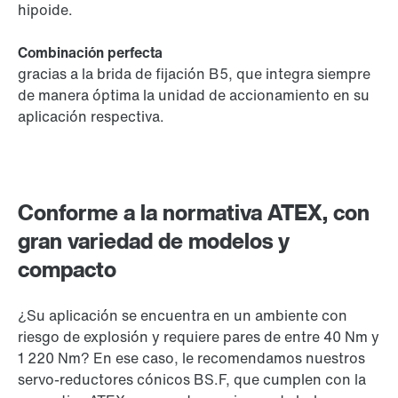
hipoide.
Combinación perfecta
gracias a la brida de fijación B5, que integra siempre
de manera óptima la unidad de accionamiento en su
aplicación respectiva.
Conforme a la normativa ATEX, con
gran variedad de modelos y
compacto
¿Su aplicación se encuentra en un ambiente con
riesgo de explosión y requiere pares de entre 40 Nm y
1 220 Nm? En ese caso, le recomendamos nuestros
servo-reductores cónicos BS.F, que cumplen con la