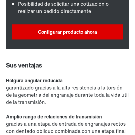
Posibilidad de solicitar una cotización o
realizar un pedido directamente
Configurar producto ahora
Sus ventajas
Holgura angular reducida
garantizado gracias a la alta resistencia a la torsión
de la geometría del engranaje durante toda la vida útil
de la transmisión.
Amplio rango de relaciones de transmisión
gracias a una etapa de entrada de engranajes rectos
con dentado oblicuo combinada con una etapa final