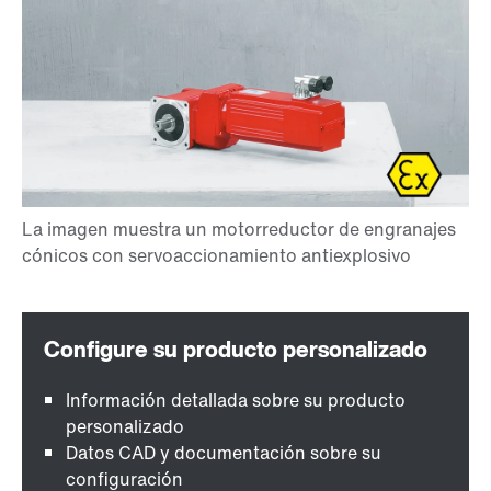
Información detallada sobre su producto
personalizado
Datos CAD y documentación sobre su
configuración