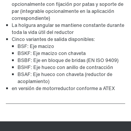
opcionalmente con fijación por patas y soporte de
par (integrable opcionalmente en la aplicación
correspondiente)
La holgura angular se mantiene constante durante
toda la vida útil del reductor
Cinco variantes de salida disponibles:
Garantía a largo plazo
BSF: Eje macizo
BSKF: Eje macizo con chaveta
BSBF: Eje en bloque de bridas (EN ISO 9409)
BSHF: Eje hueco con anillo de contracción
BSAF: Eje hueco con chaveta (reductor de
acoplamiento)
en versión de motorreductor conforme a ATEX