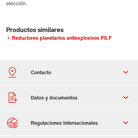
elección.
Reductores planetarios antiexplosivos PS.F