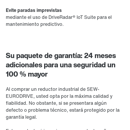
Evite paradas imprevistas
mediante el uso de DriveRadar® IoT Suite para el
mantenimiento predictivo.
Su paquete de garantía: 24 meses
adicionales para una seguridad un
100 % mayor
Al comprar un reductor industrial de SEW-
EURODRIVE, usted opta por la máxima calidad y
fiabilidad. No obstante, si se presentara algún
defecto o problema técnico, estará protegido por la
garantía legal.