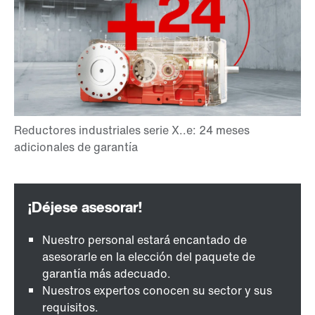
Nuestro personal estará encantado de
asesorarle en la elección del paquete de
garantía más adecuado.
Nuestros expertos conocen su sector y sus
requisitos.