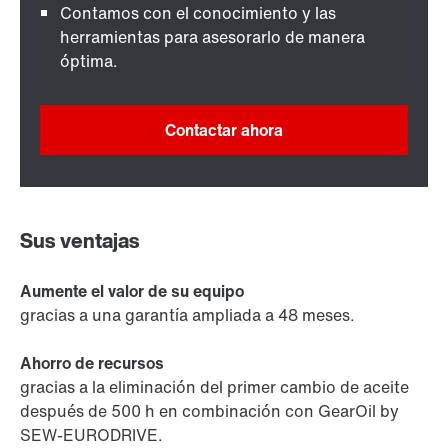
Contamos con el conocimiento y las
herramientas para asesorarlo de manera
óptima.
Contactar ahora
Sus ventajas
Aumente el valor de su equipo
gracias a una garantía ampliada a 48 meses.
Ahorro de recursos
gracias a la eliminación del primer cambio de aceite
después de 500 h en combinación con GearOil by
SEW-EURODRIVE.