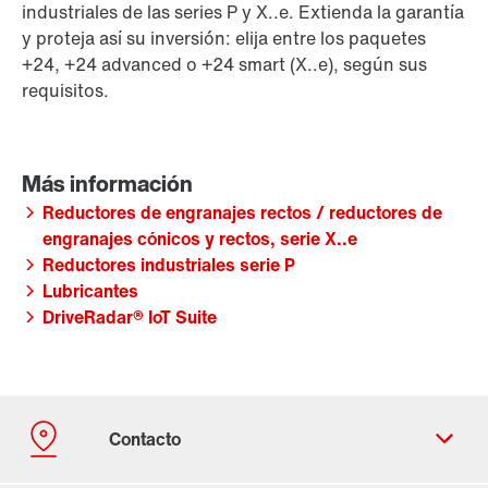
industriales de las series P y X..e. Extienda la garantía
y proteja así su inversión: elija entre los paquetes
+24, +24 advanced o +24 smart (X..e), según sus
requisitos.
Reductores de engranajes rectos / reductores de
engranajes cónicos y rectos, serie X..e
Reductores industriales serie P
Lubricantes
DriveRadar® IoT Suite