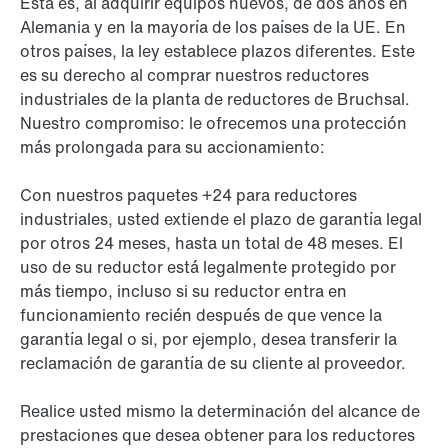
Esta es, al adquirir equipos nuevos, de dos años en
Alemania y en la mayoría de los países de la UE. En
otros países, la ley establece plazos diferentes. Este
es su derecho al comprar nuestros reductores
industriales de la planta de reductores de Bruchsal.
Nuestro compromiso: le ofrecemos una protección
más prolongada para su accionamiento:
Con nuestros paquetes +24 para reductores
industriales, usted extiende el plazo de garantía legal
por otros 24 meses, hasta un total de 48 meses. El
uso de su reductor está legalmente protegido por
más tiempo, incluso si su reductor entra en
funcionamiento recién después de que vence la
garantía legal o si, por ejemplo, desea transferir la
reclamación de garantía de su cliente al proveedor.
Realice usted mismo la determinación del alcance de
prestaciones que desea obtener para los reductores