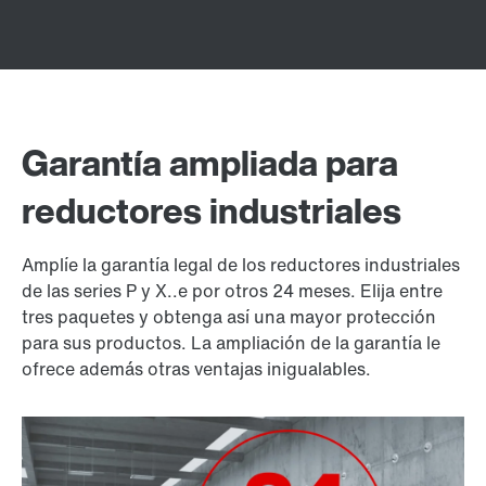
Garantía ampliada para
reductores industriales
Amplíe la garantía legal de los reductores industriales
de las series P y X..e por otros 24 meses. Elija entre
tres paquetes y obtenga así una mayor protección
para sus productos. La ampliación de la garantía le
ofrece además otras ventajas inigualables.