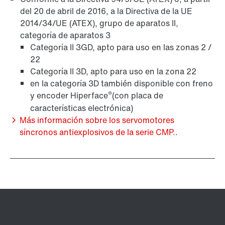
del 20 de abril de 2016, a la Directiva de la UE
2014/34/UE (ATEX), grupo de aparatos II,
categoría de aparatos 3
Categoría II 3GD, apto para uso en las zonas 2 /
22
Categoría II 3D, apto para uso en la zona 22
en la categoría 3D también disponible con freno
®
y encoder Hiperface
(con placa de
características electrónica)
Más información sobre los servomotores
síncronos antiexplosivos de la serie CMP..