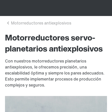
Motorreductores servo-
planetarios antiexplosivos
Con nuestros motorreductores planetarios
antiexplosivos, le ofrecemos precisión, una
escalabilidad óptima y siempre los pares adecuados.
Esto permite implementar procesos de producción
complejos y seguros.