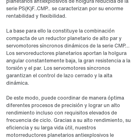
planetarios antiexplosivos de holgura reducida de la
serie PS(K)F..CMP.. se caracterizan por su enorme
rentabilidad y flexibilidad.
La base para ello la constituye la combinación
compacta de un reductor planetario de alto par y
servomotores síncronos dinámicos de la serie CMP...
Los servoreductores planetarios aportan la holgura
angular constantemente baja, la gran resistencia a la
torsión y el par. Los servomotores síncronos
garantizan el control de lazo cerrado y la alta
dinámica.
De este modo, puede coordinar de manera óptima
diferentes procesos de precisión y lograr un alto
rendimiento incluso con requisitos elevados de
frecuencia de ciclo. Gracias a su alto rendimiento, su
eficiencia y su larga vida útil, nuestros
motorreductores planetarios antiexplosivos le