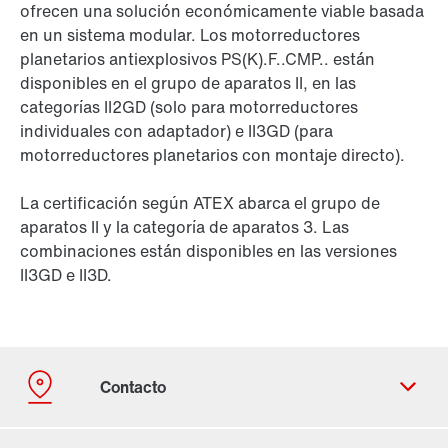
ofrecen una solución económicamente viable basada
en un sistema modular. Los motorreductores
planetarios antiexplosivos PS(K).F..CMP.. están
disponibles en el grupo de aparatos II, en las
categorías II2GD (solo para motorreductores
individuales con adaptador) e II3GD (para
motorreductores planetarios con montaje directo).
La certificación según ATEX abarca el grupo de
aparatos II y la categoría de aparatos 3. Las
combinaciones están disponibles en las versiones
II3GD e II3D.