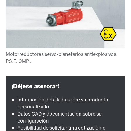
Información detallada sobre su producto
personalizado
Datos CAD y documentación sobre su
configuración
Posibilidad de solicitar una cotización o