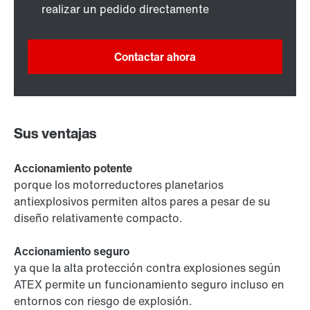
realizar un pedido directamente
Contactar ahora
Sus ventajas
Accionamiento potente
porque los motorreductores planetarios
antiexplosivos permiten altos pares a pesar de su
diseño relativamente compacto.
Accionamiento seguro
ya que la alta protección contra explosiones según
ATEX permite un funcionamiento seguro incluso en
entornos con riesgo de explosión.