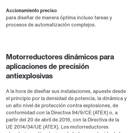
Accionamiento preciso
para diseñar de manera óptima incluso tareas y
procesos de automatización complejos.
Motorreductores dinámicos para
aplicaciones de precisión
antiexplosivas
A la hora de diseñar sus instalaciones, apueste desde
el principio por la densidad de potencia, la dinámica y
un alto nivel de protección contra explosiones, de
conformidad con la Directiva 94/9/CE (ATEX) o, a
partir del 20 de abril de 2016, con la Directiva de la
UE 2014/34/UE (ATEX). Los motorreductores