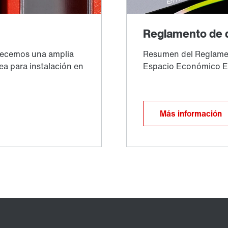
Más información