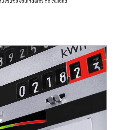
nuestros estándares de calidad