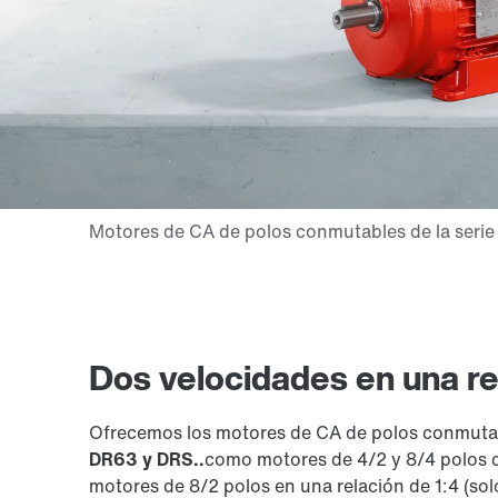
Dos velocidades en una rel
Ofrecemos los motores de CA de polos conmutab
DR63 y DRS..
como motores de 4/2 y 8/4 polos c
motores de 8/2 polos en una relación de 1:4 (sol