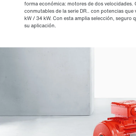
forma económica: motores de dos velocidades.
conmutables de la serie DR.. con potencias que 
kW / 34 kW. Con esta amplia selección, seguro 
su aplicación.