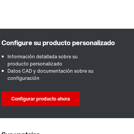
Información detallada sobre su
producto personalizado
Datos CAD y documentación sobre su
configuración
Configurar producto ahora