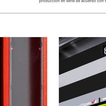
producción en serie de acuerdo con 