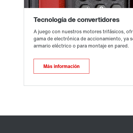
Más información