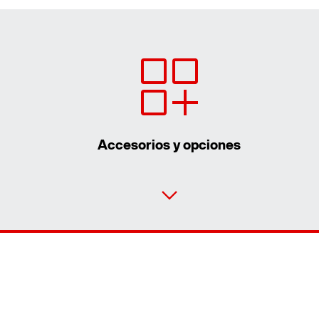
Accesorios y opciones
Contacto
Ubicaciones mundiales