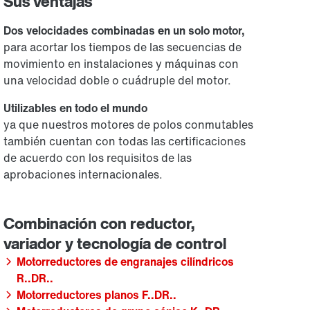
Sus ventajas
Dos velocidades combinadas en un solo motor,
para acortar los tiempos de las secuencias de
movimiento en instalaciones y máquinas con
una velocidad doble o cuádruple del motor.
Utilizables en todo el mundo
ya que nuestros motores de polos conmutables
también cuentan con todas las certificaciones
de acuerdo con los requisitos de las
aprobaciones internacionales.
Motorreductores de engranajes cilíndricos
R..DR..
Motorreductores planos F..DR..