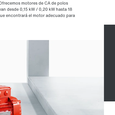
 Ofrecemos motores de CA de polos
van desde 0,15 kW / 0,20 kW hasta 18
que encontrará el motor adecuado para