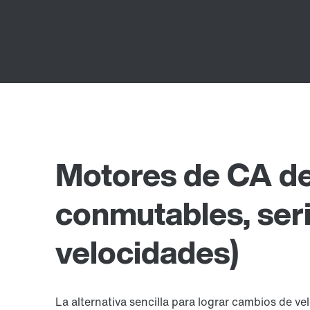
Motores de CA de
conmutables, seri
velocidades)
La alternativa sencilla para lograr cambios de v