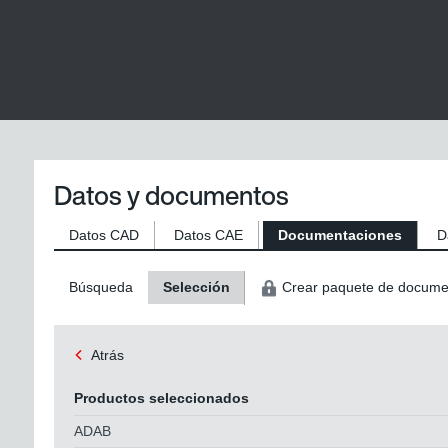
Datos y documentos
Datos CAD
Datos CAE
Documentaciones
D
Búsqueda
Selección
Crear paquete de docume
Atrás
Productos seleccionados
ADAB