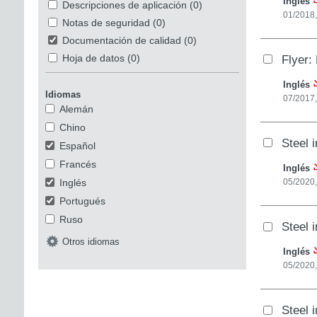
Inglés
Descripciones de aplicación
(0)
01/2018
Notas de seguridad
(0)
Documentación de calidad
(0)
Flyer:
Hoja de datos
(0)
Inglés
Idiomas
07/2017
Alemán
Chino
Steel 
Español
Francés
Inglés
Inglés
05/2020,
Portugués
Ruso
Steel i
Otros idiomas
Inglés
05/2020,
Steel 