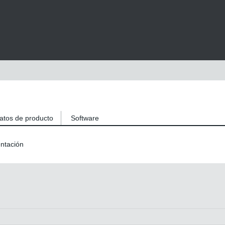
atos de producto
Software
ntación