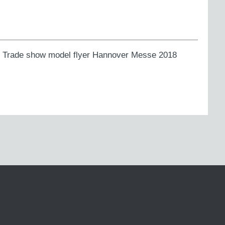
ns. Trade show model flyer Hannover Messe 2018