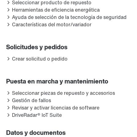
Seleccionar producto de repuesto
Herramientas de eficiencia energética
Ayuda de selección de la tecnología de seguridad
Características del motor/variador
Solicitudes y pedidos
Crear solicitud o pedido
Puesta en marcha y mantenimiento
Seleccionar piezas de repuesto y accesorios
Gestión de fallos
Revisar y activar licencias de software
DriveRadar® IoT Suite
Datos y documentos