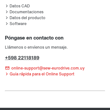
Datos CAD
Documentaciones
Datos del producto
Software
Póngase en contacto con
Llámenos o envíenos un mensaje.
+598 22118189
online-support@sew-eurodrive.com.uy
Guía rápida para el Online Support