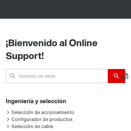
¡Bienvenido al Online
Support!
Ingeniería y selección
Selección de accionamiento
Configurador de productos
Selección de cable